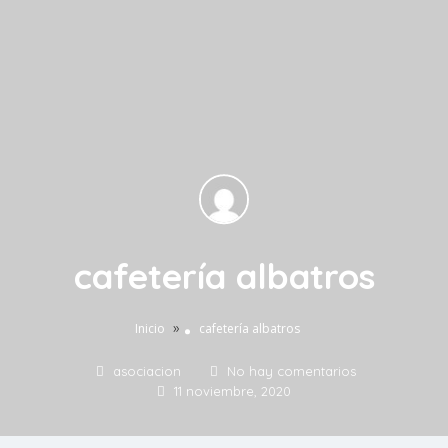
cafetería albatros
»
Inicio
cafetería albatros
asociacion
No hay comentarios
11 noviembre, 2020