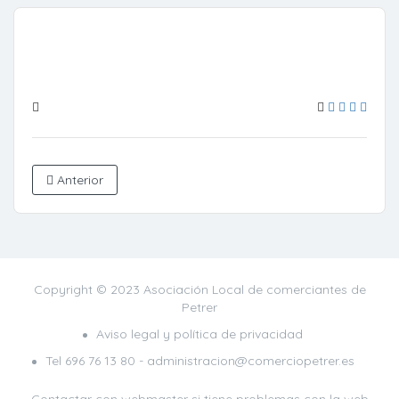
Anterior
Copyright © 2023 Asociación Local de comerciantes de
Petrer
Aviso legal y política de privacidad
Tel
696 76 13 80
- administracion@comerciopetrer.es