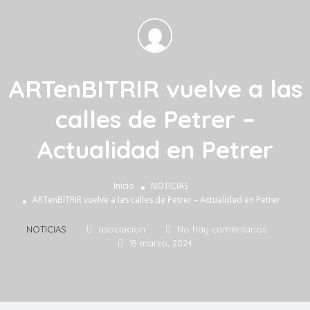
ARTenBITRIR vuelve a las
calles de Petrer –
Actualidad en Petrer
Inicio
NOTICIAS
ARTenBITRIR vuelve a las calles de Petrer – Actualidad en Petrer
NOTICIAS
asociacion
No hay comentarios
15 marzo, 2024