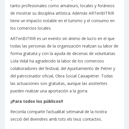
tanto profesionales como amateurs, locales y foráneos
de mostrar su disciplina artística. Además ARTenBITRIR
tiene un impacto notable en el turismo y el consumo en
los comercios locales.
ARTenBITRIR es un evento sin ánimo de lucro en el que
todas las personas de la organización realizan su labor de
forma gratuita y con la ayuda de decenas de voluntarias.
Lola Vidal ha agradecido la labor de los comercios
colaboradores del festival, del Ayuntamiento de Petrer y
del patrocinador oficial, Obra Social Caixapetrer. Todas
las actuaciones son gratuitas, aunque las asistentes
pueden realizar una aportación a la gorra.
¡
¡Para todos los públicos!!
Recorda compartir l’actualitat setmanal de la nostra
secció del divendres amb tots els teus contactes.