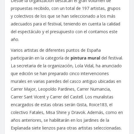
Desde la organización destacan el gran volumen de
propuestas recibido, con un total de 197 artistas, grupos
y colectivos de los que se han seleccionado a los más
adecuados para el festival, teniendo en cuenta la calidad
del espectáculo y el presupuesto con el contamos este
año.
Varios artistas de diferentes puntos de España
participarán en la categoría de
pintura mural
del festival.
La secretaria de la organización, Lola Vidal, ha anunciado
que edición se han preparado cinco intervenciones
murales en varias paredes del casco antiguo ubicadas en
Carrer Major, Leopoldo Pardines, Carrer Numancia,
Carrer Sant Vicent y Carrer del Castell. Los muralistas
encargados de estas obras serán Gista, Roice183, el
colectivo Fatales, Misa Shine y Dravok. Además, como en
años anteriores, se habilitarán en los Jardines de la
Explanada siete lienzos para otras artistas seleccionadas.