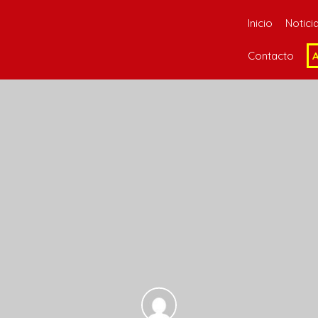
Inicio
Notici
Contacto