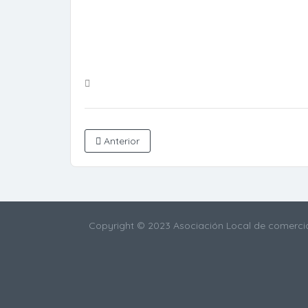
Anterior
Copyright © 2023 Asociación Local de comercia