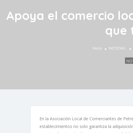
Apoya el comercio loc
que 
Inicio
NOTICIAS
NOT
En la Asociación Local de Comerciantes de Petre
establecimientos no solo garantiza la adquisició