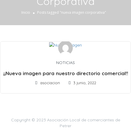
Corporativa
Inicio
Posts tagged "nueva imagen corporativa"
NOTICIAS
¡¡Nueva imagen para nuestro directorio comercial!!
asociacion
3 junio, 2022
Copyright © 2023 Asociación Local de comerciantes de
Petrer