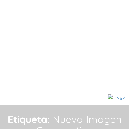
Etiqueta:
Nueva Imagen