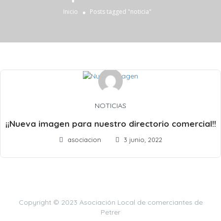
Inicio
Posts tagged "noticia"
NOTICIAS
¡¡Nueva imagen para nuestro directorio comercial!!
asociacion
3 junio, 2022
Copyright © 2023 Asociación Local de comerciantes de
Petrer