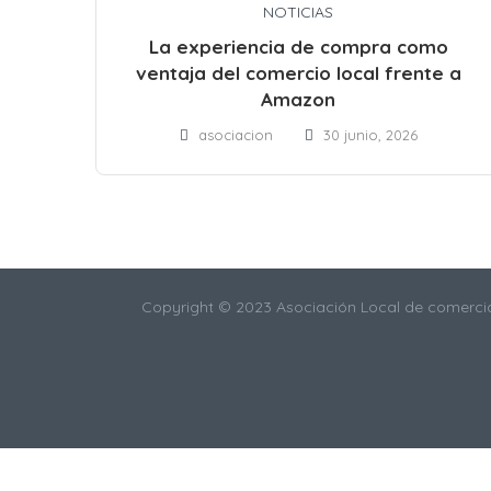
NOTICIAS
La experiencia de compra como
ventaja del comercio local frente a
Amazon
asociacion
30 junio, 2026
Copyright © 2023 Asociación Local de comercia